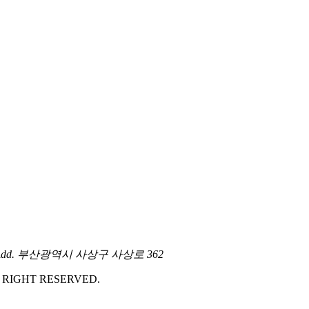
Add. 부산광역시 사상구 사상로 362
 RIGHT RESERVED.